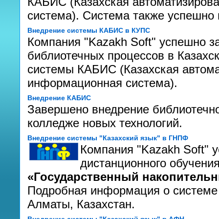
КАБИС (Казахская автоматизиров
система). Система также успешно 
Внедрение системы КАБИС в КУПС
Компания "Kazakh Soft" успешно 
библиотечных процессов в Казахск
системы КАБИС (Казахская автома
информационная система).
Внедрение КАБИС
Завершено внедрение библиотечн
колледже новых технологий.
Внедрение системы "Казахский язык" в ГНПФ
Компания "Kazakh Soft" 
дистанционного обучения
«Государственный накопитель
Подробная информация о системе
Алматы, Казахстан.