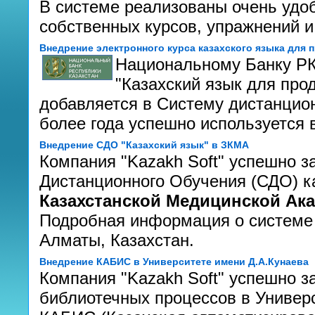
В системе реализованы очень удо
собственных курсов, упражнений и
Внедрение электронного курса казахского языка для
Национальному Банку РК
"Казахский язык для про
добавляется в Систему дистанцио
более года успешно используется в
Внедрение СДО "Казахский язык" в ЗКМА
Компания "Kazakh Soft" успешно 
Дистанционного Обучения (СДО) к
Казахстанской Медицинской Ак
Подробная информация о системе
Алматы, Казахстан.
Внедрение КАБИС в Университете имени Д.А.Кунаева
Компания "Kazakh Soft" успешно 
библиотечных процессов в Универ