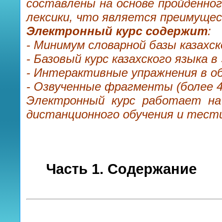
составлены на основе пройденног
лексики, что является преимуще
Электронный курс содержит
:
- Минимум словарной базы казахск
- Базовый курс казахского языка в 
- Интерактивные упражнения в обу
- Озвученные фрагменты (более 4 
Электронный курс работает н
дистанционного обучения и тести
Часть 1. Содержание