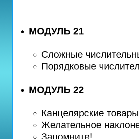
МОДУЛЬ 21
Сложные числительн
Порядковые числите
МОДУЛЬ 22
Канцелярские товары
Желательное наклон
Запомните!