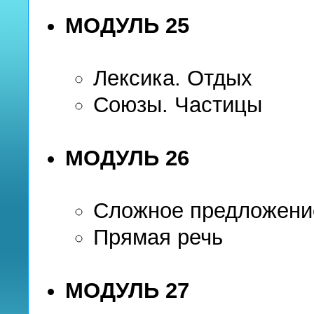
МОДУЛЬ 25
Лексика. Отдых
Союзы. Частицы
МОДУЛЬ 26
Сложное предложени
Прямая речь
МОДУЛЬ 27