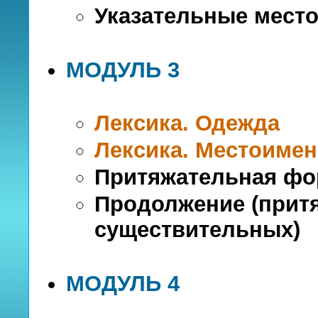
Указательные мест
МОДУЛЬ 3
Лексика. Одежда
Лексика. Местоимен
Притяжательная фо
Продолжение (прит
существительных)
МОДУЛЬ 4