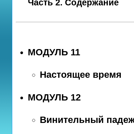
Часть 2. Содержание
МОДУЛЬ 11
Настоящее время
МОДУЛЬ 12
Винительный паде