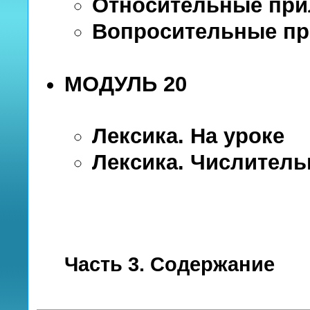
Относительные при
Вопросительные п
МОДУЛЬ 20
Лексика. На уроке
Лексика. Числител
Часть 3. Содержание