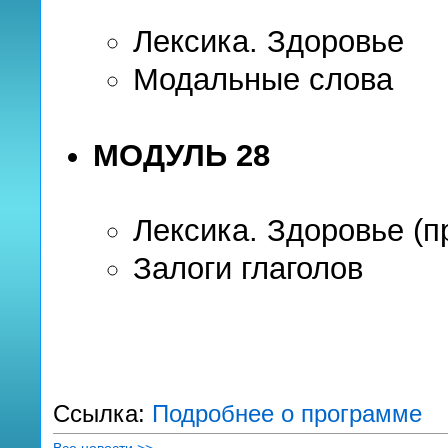
Лексика. Здоровье
Модальные слова
МОДУЛЬ 28
Лексика. Здоровье (
Залоги глаголов
Ссылка:
Подробнее о программе