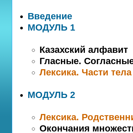
Введение
МОДУЛЬ 1
Казахский алфавит
Гласные. Согласны
Лексика. Части тела
МОДУЛЬ 2
Лексика. Родственн
Окончания множест