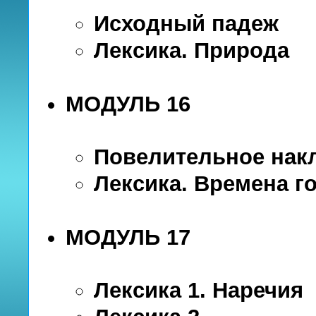
Исходный падеж
Лексика. Природа
МОДУЛЬ 16
Повелительное нак
Лексика. Времена г
МОДУЛЬ 17
Лексика 1. Наречия