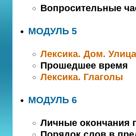
Вопросительные ча
МОДУЛЬ 5
Лексика. Дом. Улиц
Прошедшее время
Лексика. Глаголы
МОДУЛЬ 6
Личные окончания 
Порядок слов в пр