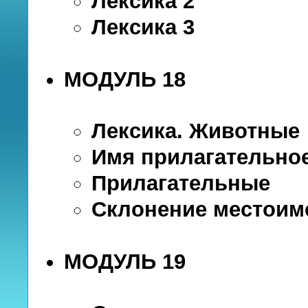
Лексика 2
Лексика 3
МОДУЛЬ 18
Лексика. Животные
Имя прилагательно
Прилагательные
Склонение местоим
МОДУЛЬ 19