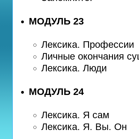
МОДУЛЬ 23
Лексика. Профессии
Личные окончания с
Лексика. Люди
МОДУЛЬ 24
Лексика. Я сам
Лексика. Я. Вы. Он