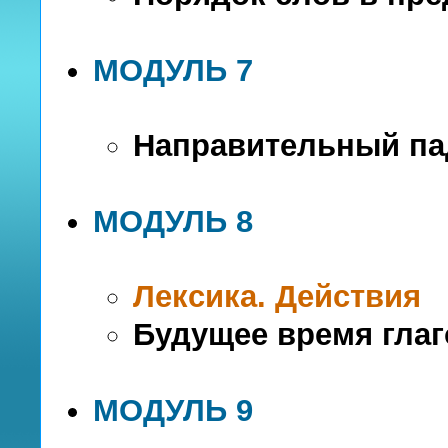
МОДУЛЬ 7
Направительный п
МОДУЛЬ 8
Лексика. Действия
Будущее время глаг
МОДУЛЬ 9