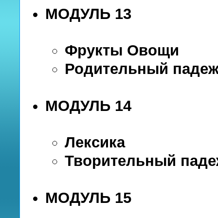
МОДУЛЬ 13
Фрукты Овощи
Родительный паде
МОДУЛЬ 14
Лексика
Творительный паде
МОДУЛЬ 15