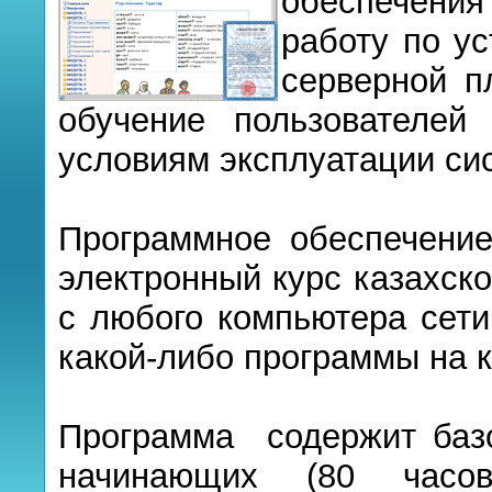
обеспечени
работу по ус
серверной п
обучение пользователей
условиям эксплуатации си
Программное обеспечение
электронный курс казахск
с любого компьютера сети
какой-либо программы на 
Программа содержит базо
начинающих (80 часов