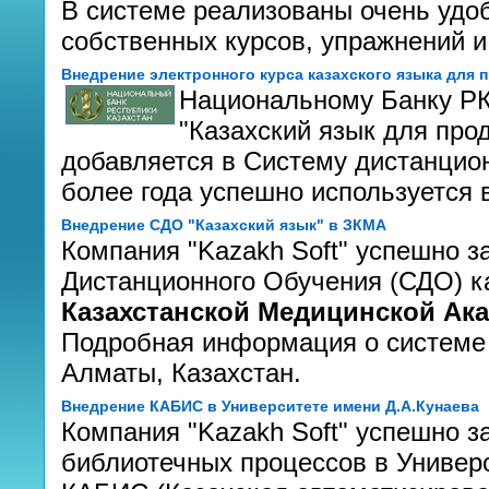
В системе реализованы очень удо
собственных курсов, упражнений и
Внедрение электронного курса казахского языка для
Национальному Банку РК
"Казахский язык для про
добавляется в Систему дистанцио
более года успешно используется в
Внедрение СДО "Казахский язык" в ЗКМА
Компания "Kazakh Soft" успешно 
Дистанционного Обучения (СДО) к
Казахстанской Медицинской Ак
Подробная информация о системе
Алматы, Казахстан.
Внедрение КАБИС в Университете имени Д.А.Кунаева
Компания "Kazakh Soft" успешно 
библиотечных процессов в Универ