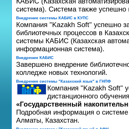
КАБИС (Казахская автоматизиров
система). Система также успешно 
Внедрение системы КАБИС в КУПС
Компания "Kazakh Soft" успешно 
библиотечных процессов в Казахск
системы КАБИС (Казахская автома
информационная система).
Внедрение КАБИС
Завершено внедрение библиотечн
колледже новых технологий.
Внедрение системы "Казахский язык" в ГНПФ
Компания "Kazakh Soft" 
дистанционного обучения
«Государственный накопитель
Подробная информация о системе
Алматы, Казахстан.